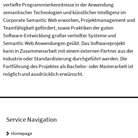
vertiefte Programmierkenntnisse in der Anwendung
semantischer Technologien und künstlicher Intelligenz im
Corporate Semantic Web erworben, Projektmanagement und
Teamfähigkeit gefördert, sowie Praktiken der guten
Software-Entwicklung großer verteilter Systeme und
Semantic Web Anwendungen geübt. Das Softwareprojekt
kann in Zusammenarbeit mit einem externen Partner aus der
Industrie oder Standardisierung durchgeführt werden. Die
Fortführung des Projektes als Bachelor- oder Masterarbeit ist
möglich und ausdrücklich erwünscht.
Service Navigation
Homepage