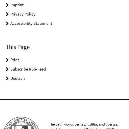
Imprint
Privacy Policy
Accessibility Statement
This Page
Print
Subscribe RSS-Feed
Deutsch
The Latin words veritas, iustitia, and libertas,