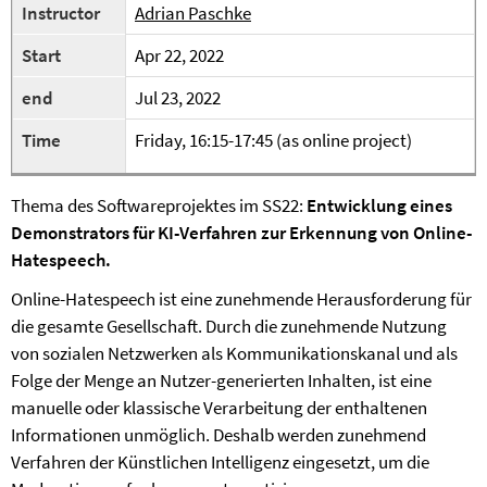
Instructor
Adrian Paschke
Start
Apr 22, 2022
end
Jul 23, 2022
Time
Friday, 16:15-17:45 (as online project)
Thema des Softwareprojektes im SS22:
Entwicklung eines
Demonstrators für KI-Verfahren zur Erkennung von Online-
Hatespeech.
Online-Hatespeech ist eine zunehmende Herausforderung für
die gesamte Gesellschaft. Durch die zunehmende Nutzung
von sozialen Netzwerken als Kommunikationskanal und als
Folge der Menge an Nutzer-generierten Inhalten, ist eine
manuelle oder klassische Verarbeitung der enthaltenen
Informationen unmöglich. Deshalb werden zunehmend
Verfahren der Künstlichen Intelligenz eingesetzt, um die