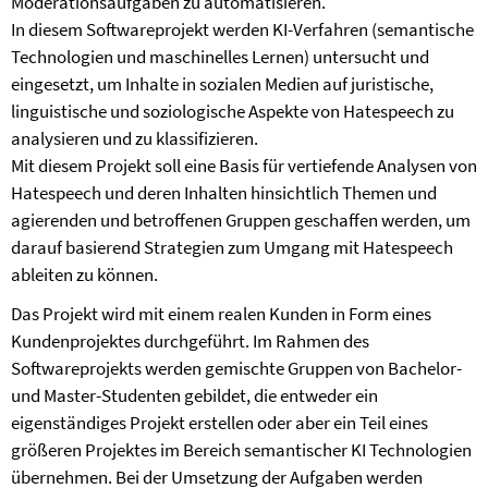
Moderationsaufgaben zu automatisieren.
In diesem Softwareprojekt werden KI-Verfahren (semantische
Technologien und maschinelles Lernen) untersucht und
eingesetzt, um Inhalte in sozialen Medien auf juristische,
linguistische und soziologische Aspekte von Hatespeech zu
analysieren und zu klassifizieren.
Mit diesem Projekt soll eine Basis für vertiefende Analysen von
Hatespeech und deren Inhalten hinsichtlich Themen und
agierenden und betroffenen Gruppen geschaffen werden, um
darauf basierend Strategien zum Umgang mit Hatespeech
ableiten zu können.
Das Projekt wird mit einem realen Kunden in Form eines
Kundenprojektes durchgeführt. Im Rahmen des
Softwareprojekts werden gemischte Gruppen von Bachelor-
und Master-Studenten gebildet, die entweder ein
eigenständiges Projekt erstellen oder aber ein Teil eines
größeren Projektes im Bereich semantischer KI Technologien
übernehmen. Bei der Umsetzung der Aufgaben werden