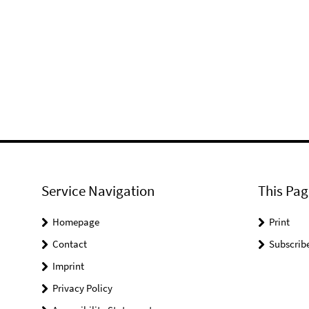
Service Navigation
This Pag
Homepage
Print
Contact
Subscrib
Imprint
Privacy Policy