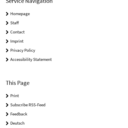
Service Navigation
Homepage
Staff
Contact
Imprint
Privacy Policy
Accessibility Statement
This Page
Print
Subscribe RSS-Feed
Feedback
Deutsch