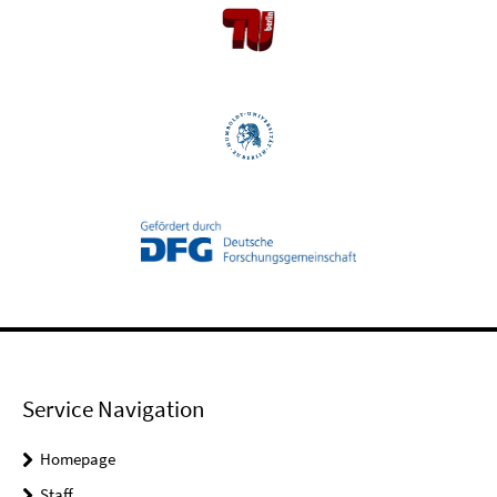
Service Navigation
Homepage
Staff