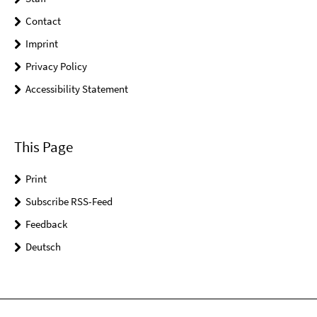
Contact
Imprint
Privacy Policy
Accessibility Statement
This Page
Print
Subscribe RSS-Feed
Feedback
Deutsch