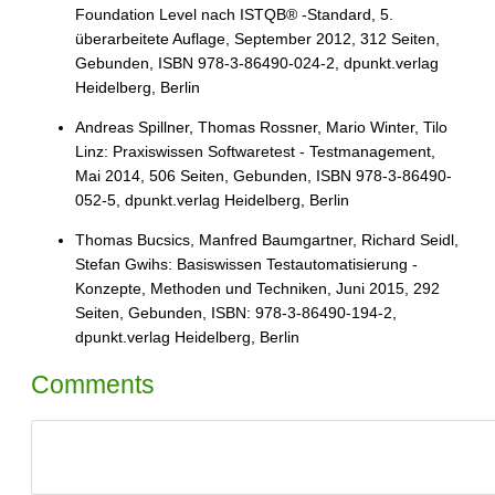
Foundation Level nach ISTQB® -Standard, 5.
überarbeitete Auflage, September 2012, 312 Seiten,
Gebunden, ISBN 978-3-86490-024-2, dpunkt.verlag
Heidelberg, Berlin
Andreas Spillner, Thomas Rossner, Mario Winter, Tilo
Linz: Praxiswissen Softwaretest - Testmanagement,
Mai 2014, 506 Seiten, Gebunden, ISBN 978-3-86490-
052-5, dpunkt.verlag Heidelberg, Berlin
Thomas Bucsics, Manfred Baumgartner, Richard Seidl,
Stefan Gwihs: Basiswissen Testautomatisierung -
Konzepte, Methoden und Techniken, Juni 2015, 292
Seiten, Gebunden, ISBN: 978-3-86490-194-2,
dpunkt.verlag Heidelberg, Berlin
Comments