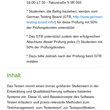
16:00-17:30 - Takustraße 9 SR 055
* Studenten, die Bafög beziehen, werden vom
German Testing Board (GTB,
http://www.german-
testing-board.info/
) für diese Prüfung mit 50%
der Prüfungskosten unterstützt
* Das GTB unterstützt zudem den erfolgreichen
Abschluss dieser Prüfung jedes (!) Studenten mit
50% der Prüfungskosten
* Dazu bitte zeitnah nach der Prüfung beim GTB
melden
Inhalt
Das Testen nimmt einen immer größeren Stellenwert in der
Entwicklung und Qualitätssicherung software-basierter
Systeme ein. Diese VL wird Basiskonzepte des Software-
Testen erläutern und praxis-relevante Methoden zum
Testmanagement, zum Testentwurf, zur Testspezifikation,