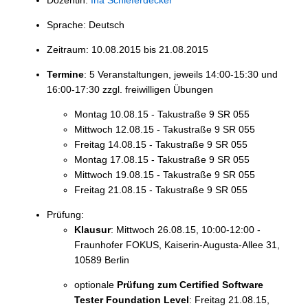
Sprache: Deutsch
Zeitraum: 10.08.2015 bis 21.08.2015
Termine
: 5 Veranstaltungen, jeweils 14:00-15:30 und
16:00-17:30 zzgl. freiwilligen Übungen
Montag 10.08.15 - Takustraße 9 SR 055
Mittwoch 12.08.15 - Takustraße 9 SR 055
Freitag 14.08.15 - Takustraße 9 SR 055
Montag 17.08.15 - Takustraße 9 SR 055
Mittwoch 19.08.15 - Takustraße 9 SR 055
Freitag 21.08.15 - Takustraße 9 SR 055
Prüfung:
Klausur
: Mittwoch 26.08.15, 10:00-12:00 -
Fraunhofer FOKUS, Kaiserin-Augusta-Allee 31,
10589 Berlin
optionale
Prüfung zum Certified Software
Tester Foundation Level
: Freitag 21.08.15,