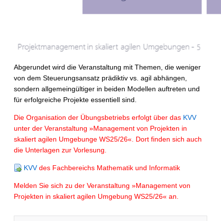
Abgerundet wird die Veranstaltung mit Themen, die weniger
von dem Steuerungsansatz prädiktiv vs. agil abhängen,
sondern allgemeingültiger in beiden Modellen auftreten und
für erfolgreiche Projekte essentiell sind.
Die Organisation der Übungsbetriebs erfolgt über das
KVV
unter der Veranstaltung »Management von Projekten in
skaliert agilen Umgebunge WS25/26«. Dort finden sich auch
die Unterlagen zur Vorlesung.
KVV
des Fachbereichs Mathematik und Informatik
Melden Sie sich zu der Veranstaltung »Management von
Projekten in skaliert agilen Umgebung WS25/26« an.