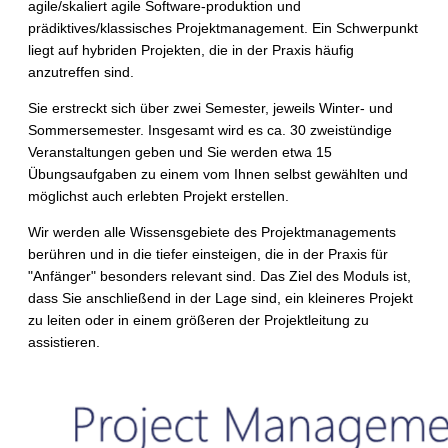
agile/skaliert agile Software-produktion und
prädiktives/klassisches Projektmanagement. Ein Schwerpunkt
liegt auf hybriden Projekten, die in der Praxis häufig
anzutreffen sind.
Sie erstreckt sich über zwei Semester, jeweils Winter- und
Sommersemester. Insgesamt wird es ca. 30 zweistündige
Veranstaltungen geben und Sie werden etwa 15
Übungsaufgaben zu einem vom Ihnen selbst gewählten und
möglichst auch erlebten Projekt erstellen.
Wir werden alle Wissensgebiete des Projektmanagements
berühren und in die tiefer einsteigen, die in der Praxis für
"Anfänger" besonders relevant sind. Das Ziel des Moduls ist,
dass Sie anschließend in der Lage sind, ein kleineres Projekt
zu leiten oder in einem größeren der Projektleitung zu
assistieren.