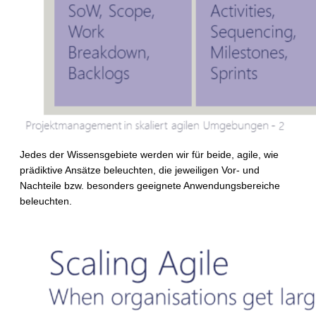
Jedes der Wissensgebiete werden wir für beide, agile, wie
prädiktive Ansätze beleuchten, die jeweiligen Vor- und
Nachteile bzw. besonders geeignete Anwendungsbereiche
beleuchten.