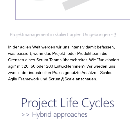
In der agilen Welt werden wir uns intensiv damit befassen,
was passiert, wenn das Projekt- oder Produktteam die
Grenzen eines Scrum Teams überschreitet. Wie "funktioniert
agil" mit 20, 50 oder 200 Entwicklerinnen? Wir werden uns
zwei in der industriellen Praxis genutzte Ansätze - Scaled
Agile Framework und Scrum@Scale anschauen.