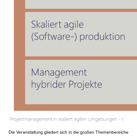
Die Veranstaltung gliedert sich in die großen Themenbereiche