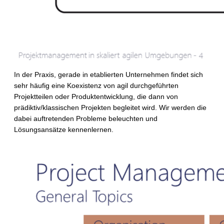
In der Praxis, gerade in etablierten Unternehmen findet sich
sehr häufig eine Koexistenz von agil durchgeführten
Projektteilen oder Produktentwicklung, die dann von
prädiktiv/klassischen Projekten begleitet wird. Wir werden die
dabei auftretenden Probleme beleuchten und
Lösungsansätze kennenlernen.