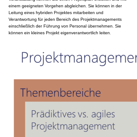
einem geeigneten Vorgehen abgleichen. Sie können in der
Leitung eines hybriden Projektes mitarbeiten und
Verantwortung für jeden Bereich des Projektmanagements
einschließlich der Führung von Personal übernehmen. Sie
können ein kleines Projekt eigenverantwortlich leiten.