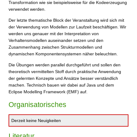
Transformation wie sie beispielsweise für die Kodeerzeugung
verwendet werden.
Der letzte thematische Block der Veranstaltung wird sich mit
der Verwendung von Modellen zur Laufzeit beschäftigen. Wir
werden uns genauer mit der Interpretation von
Verhaltensmodellen auseinander setzen und den
Zusammenhang zwischen Strukturmodellen und
dynamischen Komponentensystemen näher beleuchten.
Die Übungen werden parallel durchgeführt und sollen den
theoretisch vermittelten Stoff durch praktische Anwendung
der gelernten Konzepte und Ansätze besser verständlich
machen. Technisch bauen wir dabei auf Java und dem
Eclipse Modelling Framework (EMF) auf.
Organisatorisches
Derzeit keine Neuigkeiten
Literatur