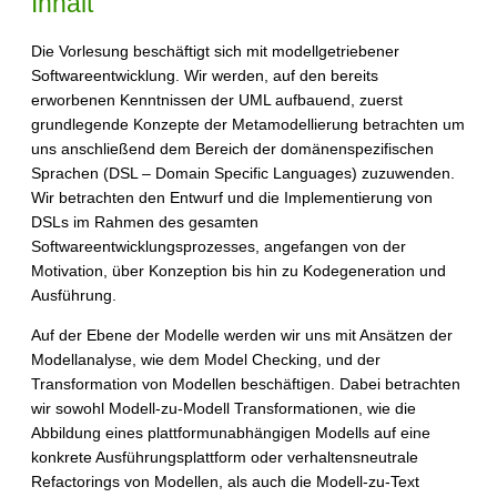
Inhalt
Die Vorlesung beschäftigt sich mit modellgetriebener
Softwareentwicklung. Wir werden, auf den bereits
erworbenen Kenntnissen der UML aufbauend, zuerst
grundlegende Konzepte der Metamodellierung betrachten um
uns anschließend dem Bereich der domänenspezifischen
Sprachen (DSL – Domain Specific Languages) zuzuwenden.
Wir betrachten den Entwurf und die Implementierung von
DSLs im Rahmen des gesamten
Softwareentwicklungsprozesses, angefangen von der
Motivation, über Konzeption bis hin zu Kodegeneration und
Ausführung.
Auf der Ebene der Modelle werden wir uns mit Ansätzen der
Modellanalyse, wie dem Model Checking, und der
Transformation von Modellen beschäftigen. Dabei betrachten
wir sowohl Modell-zu-Modell Transformationen, wie die
Abbildung eines plattformunabhängigen Modells auf eine
konkrete Ausführungsplattform oder verhaltensneutrale
Refactorings von Modellen, als auch die Modell-zu-Text