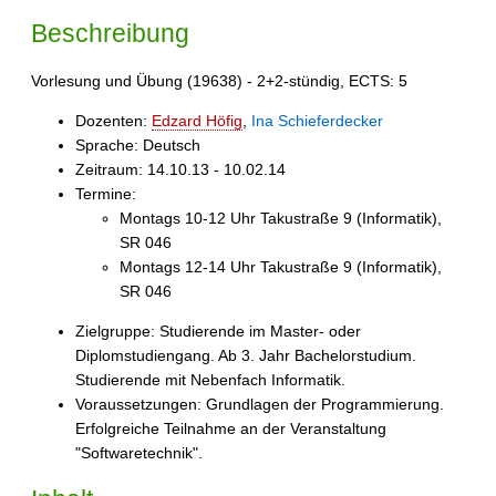
Beschreibung
Vorlesung und Übung (19638) - 2+2-stündig, ECTS: 5
Dozenten:
Edzard Höfig
,
Ina Schieferdecker
Sprache: Deutsch
Zeitraum: 14.10.13 - 10.02.14
Termine:
Montags 10-12 Uhr Takustraße 9 (Informatik),
SR 046
Montags 12-14 Uhr Takustraße 9 (Informatik),
SR 046
Zielgruppe: Studierende im Master- oder
Diplomstudiengang. Ab 3. Jahr Bachelorstudium.
Studierende mit Nebenfach Informatik.
Voraussetzungen: Grundlagen der Programmierung.
Erfolgreiche Teilnahme an der Veranstaltung
"Softwaretechnik".