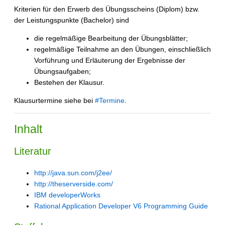
Kriterien für den Erwerb des Übungsscheins (Diplom) bzw.
der Leistungspunkte (Bachelor) sind
die regelmäßige Bearbeitung der Übungsblätter;
regelmäßige Teilnahme an den Übungen, einschließlich
Vorführung und Erläuterung der Ergebnisse der
Übungsaufgaben;
Bestehen der Klausur.
Klausurtermine siehe bei
#Termine
.
Inhalt
Literatur
http://java.sun.com/j2ee/
http://theserverside.com/
IBM developerWorks
Rational Application Developer V6 Programming Guide