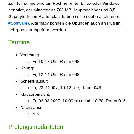
Zur Teilnahme wird ein Rechner unter Linux oder Windows
benötigt, der mindestens 768 MB Hauptspeicher und 3,5
Gigabyte freien Plattenplatz haben sollte (siehe auch unter
#Software
). Alternativ können die Übungen auch an PCs im
Lehrpool durchgeführt werden.
Termine
Vorlesung:
Fr, 10-12 Uhr, Raum 049
Übung:
Fr, 12-14 Uhr, Raum 049
Scheinklausur:
Fr, 23.2.2007, 10-12 Uhr, Raum 049
Klausureinsicht:
Fr, 02.03.2007, 10:00 bis mind. 10:30, Raum 018
Nachklausur:
N.N.
Prüfungsmodalitäten