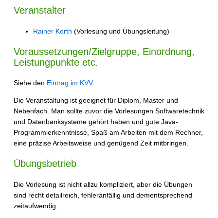
Veranstalter
Rainer Kerth
(Vorlesung und Übungsleitung)
Voraussetzungen/Zielgruppe, Einordnung,
Leistungpunkte etc.
Siehe den
Eintrag im KVV
.
Die Veranstaltung ist geeignet für Diplom, Master und
Nebenfach. Man sollte zuvor die Vorlesungen Softwaretechnik
und Datenbanksysteme gehört haben und gute Java-
Programmierkenntnisse, Spaß am Arbeiten mit dem Rechner,
eine präzise Arbeitsweise und genügend Zeit mitbringen.
Übungsbetrieb
Die Vorlesung ist nicht allzu kompliziert, aber die Übungen
sind recht detailreich, fehleranfällig und dementsprechend
zeitaufwendig.