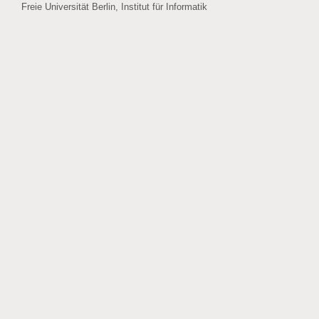
Freie Universität Berlin, Institut für Informatik