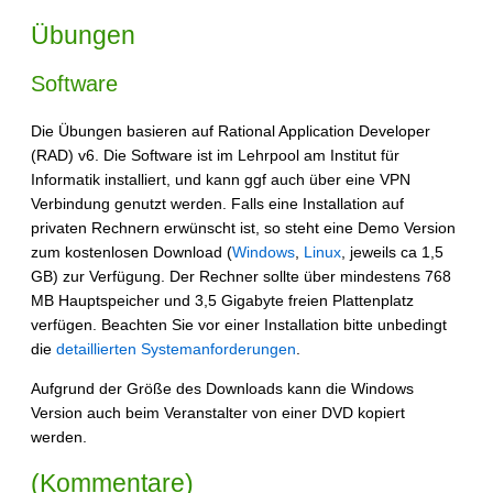
Übungen
Software
Die Übungen basieren auf Rational Application Developer
(RAD) v6. Die Software ist im Lehrpool am Institut für
Informatik installiert, und kann ggf auch über eine VPN
Verbindung genutzt werden. Falls eine Installation auf
privaten Rechnern erwünscht ist, so steht eine Demo Version
zum kostenlosen Download (
Windows
,
Linux
, jeweils ca 1,5
GB) zur Verfügung. Der Rechner sollte über mindestens 768
MB Hauptspeicher und 3,5 Gigabyte freien Plattenplatz
verfügen. Beachten Sie vor einer Installation bitte unbedingt
die
detaillierten Systemanforderungen
.
Aufgrund der Größe des Downloads kann die Windows
Version auch beim Veranstalter von einer DVD kopiert
werden.
(Kommentare)