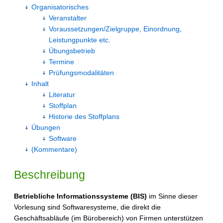
Organisatorisches
Veranstalter
Voraussetzungen/Zielgruppe, Einordnung,
Leistungpunkte etc.
Übungsbetrieb
Termine
Prüfungsmodalitäten
Inhalt
Literatur
Stoffplan
Historie des Stoffplans
Übungen
Software
(Kommentare)
Beschreibung
Betriebliche Informationssysteme (BIS)
im Sinne dieser
Vorlesung sind Softwaresysteme, die direkt die
Geschäftsabläufe (im Bürobereich) von Firmen unterstützen