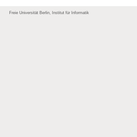
Freie Universität Berlin, Institut für Informatik