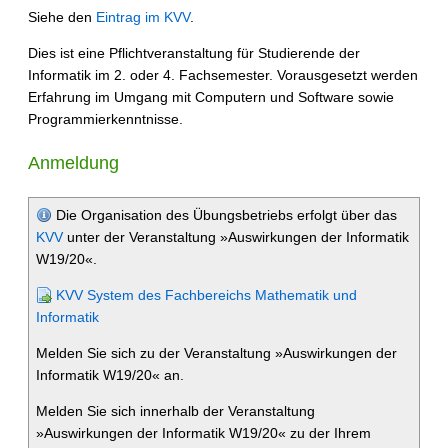
Siehe den
Eintrag im KVV
.
Dies ist eine Pflichtveranstaltung für Studierende der
Informatik im 2. oder 4. Fachsemester. Vorausgesetzt werden
Erfahrung im Umgang mit Computern und Software sowie
Programmierkenntnisse.
Anmeldung
Die Organisation des Übungsbetriebs erfolgt über das
KVV
unter der Veranstaltung »Auswirkungen der Informatik
W19/20«.
KVV System des Fachbereichs Mathematik und
Informatik
Melden Sie sich zu der Veranstaltung »Auswirkungen der
Informatik W19/20« an.
Melden Sie sich innerhalb der Veranstaltung
»Auswirkungen der Informatik W19/20« zu der Ihrem