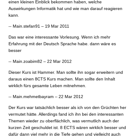
einen kleinen Einblick bekommen haben, welche
Auswirkungen Informatik hat und wie man darauf reagieren
kann.
-- Main.stefan91 – 19 Mar 2011
Das war eine interessante Vorlesung. Wenn ich mehr
Erfahrung mit der Deutsch Sprache habe. dann wäre es
besser
-- Main.zoabim82 – 22 Mar 2012
Dieser Kurs ist Hammer. Man sollte ihn sogar erweitern und
daraus einen 8CTS Kurs machen. Man sollte den Inhalt
wirklich fürs gesamte Leben mitnehmen.
-- Main.mehmetbayram – 22 Mar 2012
Der Kurs war tatsächlich besser als ich von den Grüchten her
vermutet hätte. Allerdings fand ich ihn bei den interessanten
Themen wieder zu oberflächlich, was vermutlich auch der
kurzen Zeit geschuldet ist. 8 ECTS wären wirklich besser und
dafür dann viel mehr in die Tiefe gehen und vielleicht auch