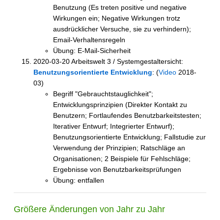
Benutzung (Es treten positive und negative
Wirkungen ein; Negative Wirkungen trotz
ausdrücklicher Versuche, sie zu verhindern);
Email-Verhaltensregeln
Übung: E-Mail-Sicherheit
2020-03-20 Arbeitswelt 3 / Systemgestaltersicht:
Benutzungsorientierte Entwicklung
: (
Video
2018-
03)
Begriff "Gebrauchtstauglichkeit";
Entwicklungsprinzipien (Direkter Kontakt zu
Benutzern; Fortlaufendes Benutzbarkeitstesten;
Iterativer Entwurf; Integrierter Entwurf);
Benutzungsorientierte Entwicklung; Fallstudie zur
Verwendung der Prinzipien; Ratschläge an
Organisationen; 2 Beispiele für Fehlschläge;
Ergebnisse von Benutzbarkeitsprüfungen
Übung: entfallen
Größere Änderungen von Jahr zu Jahr