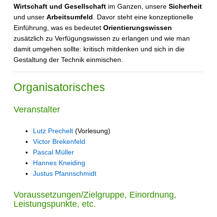
Wirtschaft und Gesellschaft
im Ganzen, unsere
Sicherheit
und unser
Arbeitsumfeld
. Davor steht eine konzeptionelle
Einführung, was es bedeutet
Orientierungswissen
zusätzlich zu Verfügungswissen zu erlangen und wie man
damit umgehen sollte: kritisch mitdenken und sich in die
Gestaltung der Technik einmischen.
Organisatorisches
Veranstalter
Lutz Prechelt
(Vorlesung)
Victor Brekenfeld
Pascal Müller
Hannes Kneiding
Justus Pfannschmidt
Voraussetzungen/Zielgruppe, Einordnung,
Leistungspunkte, etc.