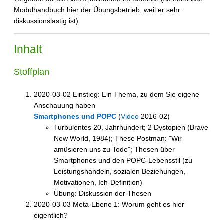
Modulhandbuch hier der Übungsbetrieb, weil er sehr
diskussionslastig ist).
Inhalt
Stoffplan
2020-03-02 Einstieg: Ein Thema, zu dem Sie eigene
Anschauung haben
Smartphones und POPC
(
Video
2016-02)
Turbulentes 20. Jahrhundert; 2 Dystopien (Brave
New World, 1984); These Postman: "Wir
amüsieren uns zu Tode"; Thesen über
Smartphones und den POPC-Lebensstil (zu
Leistungshandeln, sozialen Beziehungen,
Motivationen, Ich-Definition)
Übung: Diskussion der Thesen
2020-03-03 Meta-Ebene 1: Worum geht es hier
eigentlich?