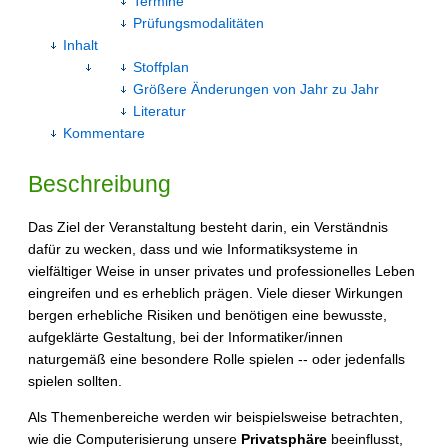
Termine
Prüfungsmodalitäten
Inhalt
Stoffplan
Größere Änderungen von Jahr zu Jahr
Literatur
Kommentare
Beschreibung
Das Ziel der Veranstaltung besteht darin, ein Verständnis
dafür zu wecken, dass und wie Informatiksysteme in
vielfältiger Weise in unser privates und professionelles Leben
eingreifen und es erheblich prägen. Viele dieser Wirkungen
bergen erhebliche Risiken und benötigen eine bewusste,
aufgeklärte Gestaltung, bei der Informatiker/innen
naturgemäß eine besondere Rolle spielen -- oder jedenfalls
spielen sollten.
Als Themenbereiche werden wir beispielsweise betrachten,
wie die Computerisierung unsere
Privatsphäre
beeinflusst,