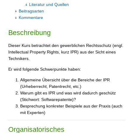
Literatur und Quellen
Beitragsarten
Kommentare
Beschreibung
Dieser Kurs betrachtet den gewerblichen Rechtsschutz (engl.
Intellectual Property Rights, kurz IPR) aus der Sicht eines
Technikers.
Er wird folgende Schwerpunkte haben:
Allgemeine Übersicht über die Bereiche der IPR
(Urheberrecht, Patentrecht, etc.)
Warum gibt es IPR und was wird dadurch geschütz
(Stichwort: Softwarepatente)?
Besprechung konkreter Beispiele aus der Praxis (auch
mit Experten)
Organisatorisches