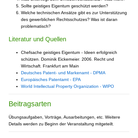
Sollte geistiges Eigentum geschützt werden?
Welche technischen Ansätze gibt es zur Unterstützung
des gewerblichen Rechtsschutzes? Was ist daran
problematisch?
Literatur und Quellen
Chefsache geistiges Eigentum - Ideen erfolgreich
schützen. Dominik Eickemeier. 2006. Recht und
Wirtschaft. Frankfurt am Main
Deutsches Patent- und Markenamt - DPMA
Europäisches Patentamt - EPA
World Intellectual Property Organization - WIPO
Beitragsarten
Übungsaufgaben, Vorträge, Ausarbeitungen, etc. Weitere
Details werden zu Beginn der Veranstaltung mitgeteilt.