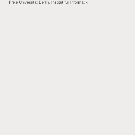
Freie Universität Berlin, Institut für Informatik