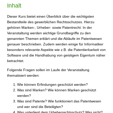
Inhalt
Dieser Kurs bietet einen Überblick über die wichtigsten
Bestandteile des gewerblichen Rechtsschutzes. Hierzu
gehören Marken-, Urheber- sowie Patentrecht. In der
Veranstaltung werden wichtige Grundbegriffe zu den
genannten Themen erklärt und die Abläufe im Patentwesen
genauer beschrieben. Zudem werden einige für Informatiker
besonders relevante Aspekte wie z.B. die Patentierbarkeit von
Software und die Handhabung von geistigem Eigentum näher
betrachtet.
Folgende Fragen sollen im Laufe der Veranstaltung
thematisiert werden:
Wie können Erfindungen geschützt werden?
Was sind Marken? Wie können Marken geschützt
werden?
Was sind Patente? Wie funktioniert das Patentwesen
und wer sind die Beteiligten?
Was unterliegt dem Urheberrechtsschutz? Was nicht?