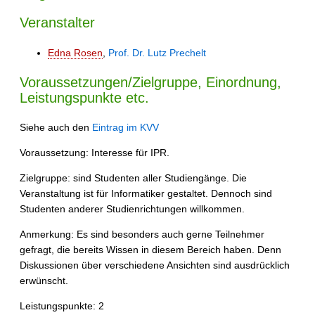
Veranstalter
Edna Rosen
,
Prof. Dr. Lutz Prechelt
Voraussetzungen/Zielgruppe, Einordnung,
Leistungspunkte etc.
Siehe auch den
Eintrag im KVV
Voraussetzung: Interesse für IPR.
Zielgruppe: sind Studenten aller Studiengänge. Die
Veranstaltung ist für Informatiker gestaltet. Dennoch sind
Studenten anderer Studienrichtungen willkommen.
Anmerkung: Es sind besonders auch gerne Teilnehmer
gefragt, die bereits Wissen in diesem Bereich haben. Denn
Diskussionen über verschiedene Ansichten sind ausdrücklich
erwünscht.
Leistungspunkte: 2