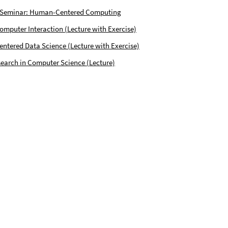
 Seminar: Human-Centered Computing
puter Interaction (Lecture with Exercise)
tered Data Science (Lecture with Exercise)
earch in Computer Science (Lecture)