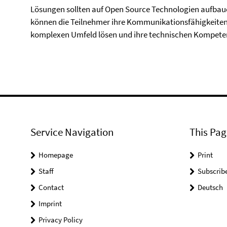
Lösungen sollten auf Open Source Technologien aufbaue
können die Teilnehmer ihre Kommunikationsfähigkeite
komplexen Umfeld lösen und ihre technischen Kompete
Service Navigation
This Pag
Homepage
Print
Staff
Subscrib
Contact
Deutsch
Imprint
Privacy Policy