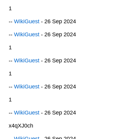
1
--
WikiGuest
- 26 Sep 2024
--
WikiGuest
- 26 Sep 2024
1
--
WikiGuest
- 26 Sep 2024
1
--
WikiGuest
- 26 Sep 2024
1
--
WikiGuest
- 26 Sep 2024
x4qXJ0ch
--
WikiGuest
- 26 Sep 2024