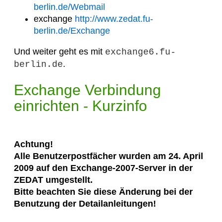
berlin.de/Webmail
exchange
http://www.zedat.fu-
berlin.de/Exchange
Und weiter geht es mit
exchange6.fu-
.
berlin.de
Exchange Verbindung
einrichten - Kurzinfo
Achtung!
Alle Benutzerpostfächer wurden am 24. April
2009 auf den Exchange-2007-Server in der
ZEDAT umgestellt.
Bitte beachten Sie diese Änderung bei der
Benutzung der Detailanleitungen!