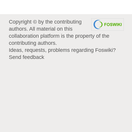
Copyright © by the contributing
authors. All material on this
collaboration platform is the property of the
contributing authors.
Ideas, requests, problems regarding Foswiki?
Send feedback