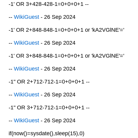
-1' OR 3+428-428-1=0+0+0+1 --
--
WikiGuest
- 26 Sep 2024
-1' OR 2+848-848-1=0+0+0+1 or 'kA2VGlNE'='
--
WikiGuest
- 26 Sep 2024
-1' OR 3+848-848-1=0+0+0+1 or 'kA2VGlNE'='
--
WikiGuest
- 26 Sep 2024
-1" OR 2+712-712-1=0+0+0+1 --
--
WikiGuest
- 26 Sep 2024
-1" OR 3+712-712-1=0+0+0+1 --
--
WikiGuest
- 26 Sep 2024
if(now()=sysdate(),sleep(15),0)