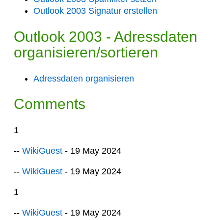
Outlook 2003 Signatur erstellen
Outlook 2003 - Adressdaten
organisieren/sortieren
Adressdaten organisieren
Comments
1
--
WikiGuest
- 19 May 2024
--
WikiGuest
- 19 May 2024
1
--
WikiGuest
- 19 May 2024