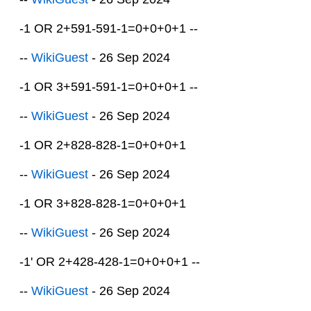
-1 OR 2+591-591-1=0+0+0+1 --
--
WikiGuest
- 26 Sep 2024
-1 OR 3+591-591-1=0+0+0+1 --
--
WikiGuest
- 26 Sep 2024
-1 OR 2+828-828-1=0+0+0+1
--
WikiGuest
- 26 Sep 2024
-1 OR 3+828-828-1=0+0+0+1
--
WikiGuest
- 26 Sep 2024
-1' OR 2+428-428-1=0+0+0+1 --
--
WikiGuest
- 26 Sep 2024