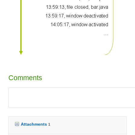
Comments
Attachments
1