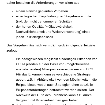
daher bestehen die Anforderungen vor allem aus
einem sinnvoll geplanten Vorgehen
einer logischen Begründung der Vorgehensschritte
(inkl. der nicht genommenen Schritte)
der hohen Qualität (= Glaubwürdigkeit,
Nachvollziehbarkeit und Weiterverwendung) eines
jeden Teilzielergebnisses.
Das Vorgehen lässt sich vermulich grob in folgende Teilziele
zerlegen:
Ein nachgewiesen möglichst eindeutiges Erkennen von
CPC-Episoden auf der Basis von (möglicherweise
auszubauenden) Mikroprozessereignissen von ECG.
Für das Erkennen kann es verschiedene Strategien
geben, z.B. in Abhängigkeit von den Möglichkeiten, die
Eclipse bietet, wobei auch Strategien ohne spezielle
Eclipseanforderungen betrachtet werden sollten. Der
Nachweis der Güte des Erkennens kann z.B. durch
Vergleich mit Videoaufnahmen geschehen.