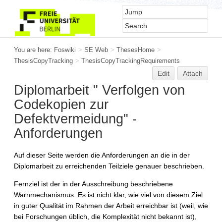
You are here:
Foswiki
>
SE Web
>
ThesesHome
>
ThesisCopyTracking
>
ThesisCopyTrackingRequirements
Edit
Attach
Diplomarbeit " Verfolgen von
Codekopien zur
Defektvermeidung" -
Anforderungen
Auf dieser Seite werden die Anforderungen an die in der
Diplomarbeit zu erreichenden Teilziele genauer beschrieben.
Fernziel ist der in der Ausschreibung beschriebene
Warnmechanismus. Es ist nicht klar, wie viel von diesem Ziel
in guter Qualität im Rahmen der Arbeit erreichbar ist (weil, wie
bei Forschungen üblich, die Komplexität nicht bekannt ist),