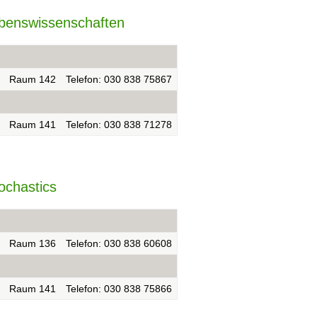
ebenswissenschaften
Raum 142
Telefon: 030 838 75867
Raum 141
Telefon: 030 838 71278
ochastics
Raum 136
Telefon: 030 838 60608
Raum 141
Telefon: 030 838 75866