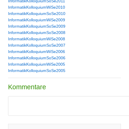
InformatikKolloquiumSoSe2011
InformatikKolloquiumWiSe2010
InformatikKolloquiumSoSe2010
InformatikKolloquiumWiSe2009
InformatikKolloquiumSoSe2009
InformatikKolloquiumSoSe2008
InformatikKolloquiumWiSe2008
InformatikKolloquiumSoSe2007
InformatikKolloquiumWiSe2006
InformatikKolloquiumSoSe2006
InformatikKolloquiumWiSe2005
InformatikKolloquiumSoSe2005
Kommentare