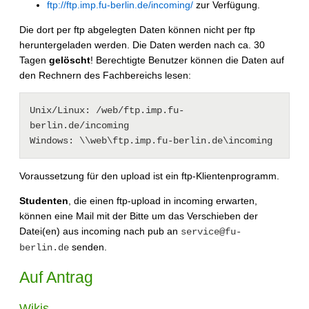
ftp://ftp.imp.fu-berlin.de/incoming/
zur Verfügung.
Die dort per ftp abgelegten Daten können nicht per ftp
heruntergeladen werden. Die Daten werden nach ca. 30
Tagen
gelöscht
! Berechtigte Benutzer können die Daten auf
den Rechnern des Fachbereichs lesen:
Unix/Linux: /web/ftp.imp.fu-
berlin.de/incoming

Voraussetzung für den upload ist ein ftp-Klientenprogramm.
Studenten
, die einen ftp-upload in incoming erwarten,
können eine Mail mit der Bitte um das Verschieben der
Datei(en) aus incoming nach pub an
service@fu-
senden.
berlin.de
Auf Antrag
Wikis