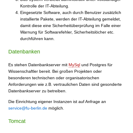
Kontrolle der IT-Abteilung.
Eingesetzte Software, auch durch Benutzer zusätzlich
installierte Pakete, werden der IT-Abteilung gemeldet,
damit diese eine Sicherheitüberprüfung im Falle einer
Warnung für Softwarefehler, Sicherheitslöcher etc.
durchführen kann.
Datenbanken
Es stehen Datenbankserver mit
MySql
und Postgres für
Wissenschaftler bereit. Bei großen Projekten oder
besonderen technischen oder organisatorischen
Anforderungen wie z.B. vertraulichen Daten sind gesonderte
Datenbankserver zu betreiben.
Die Einrichtung eigener Instanzen ist auf Anfrage an
service@fu-berlin.de
möglich.
Tomcat