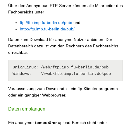
Über den Anonymous-FTP-Server können alle Mitarbeiter des
Fachbereichs unter
ftp://ftp.imp.fu-berlin.de/pub/
und
http://ftp.imp.fu-berlin.de/pub/
Daten zum Download für anonyme Nutzer anbieten. Der
Datenbereich dazu ist von den Rechnern des Fachbereichs
erreichbar:
Unix/Linux: /web/ftp.imp.fu-berlin.de/pub 

Voraussetzung zum Download ist ein ftp-Klientenprogramm
oder ein gängiger Webbrowser.
Daten empfangen
Ein anonymer
temporärer
upload-Bereich steht unter