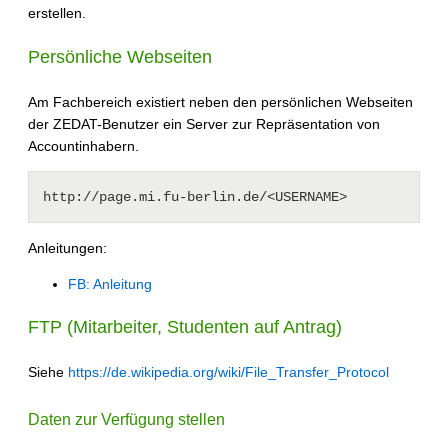
erstellen.
Persönliche Webseiten
Am Fachbereich existiert neben den persönlichen Webseiten
der ZEDAT-Benutzer ein Server zur Repräsentation von
Accountinhabern.
Anleitungen:
FB: Anleitung
FTP (Mitarbeiter, Studenten auf Antrag)
Siehe
https://de.wikipedia.org/wiki/File_Transfer_Protocol
Daten zur Verfügung stellen