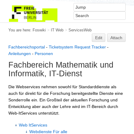
You are here:
Foswiki
>
IT Web
>
ServicesWeb
Edit
Attach
Fachbereichsportal
-
Ticketsystem Request Tracker
-
Anleitungen
-
Personen
Fachbereich Mathematik und
Informatik, IT-Dienst
Die Webservices nehmen sowohl für Standarddienste als
auch für direkt für die Forschung bereitgestellte Dienste eine
Sonderrolle ein. Ein Großteil der aktuellen Forschung und
Entwicklung aber auch der Lehre wird im IT-Bereich durch
Web-ItServices unterstützt.
Web ItServices
Webdienste Für alle