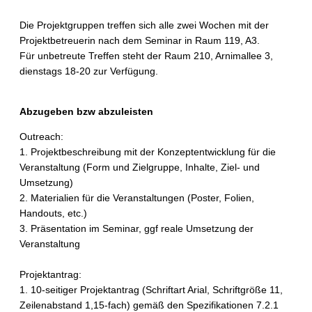
Die Projektgruppen treffen sich alle zwei Wochen mit der
Projektbetreuerin nach dem Seminar in Raum 119, A3.
Für unbetreute Treffen steht der Raum 210, Arnimallee 3,
dienstags 18-20 zur Verfügung.
Abzugeben bzw abzuleisten
Outreach:
1. Projektbeschreibung mit der Konzeptentwicklung für die
Veranstaltung (Form und Zielgruppe, Inhalte, Ziel- und
Umsetzung)
2. Materialien für die Veranstaltungen (Poster, Folien,
Handouts, etc.)
3. Präsentation im Seminar, ggf reale Umsetzung der
Veranstaltung
Projektantrag:
1. 10-seitiger Projektantrag (Schriftart Arial, Schriftgröße 11,
Zeilenabstand 1,15-fach) gemäß den Spezifikationen 7.2.1