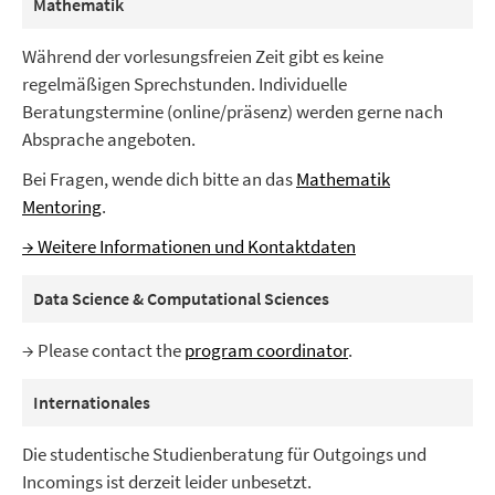
Mathematik
Während der vorlesungsfreien Zeit gibt es keine
regelmäßigen Sprechstunden. Individuelle
Beratungstermine (online/präsenz) werden gerne nach
Absprache angeboten.
Bei Fragen, wende dich bitte an das
Mathematik
Mentoring
.
→ Weitere Informationen und Kontaktdaten
Data Science & Computational Sciences
→ Please contact the
program coordinator
.
Internationales
Die studentische Studienberatung für Outgoings und
Incomings ist derzeit leider unbesetzt.