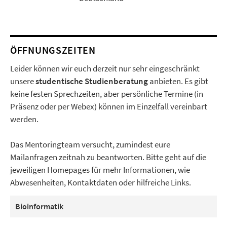
ÖFFNUNGSZEITEN
Leider können wir euch derzeit nur sehr eingeschränkt
unsere
studentische Studienberatung
anbieten. Es gibt
keine festen Sprechzeiten, aber persönliche Termine (in
Präsenz oder per Webex) können im Einzelfall vereinbart
werden.
Das Mentoringteam versucht, zumindest eure
Mailanfragen zeitnah zu beantworten. Bitte geht auf die
jeweiligen Homepages für mehr Informationen, wie
Abwesenheiten, Kontaktdaten oder hilfreiche Links.
Bioinformatik