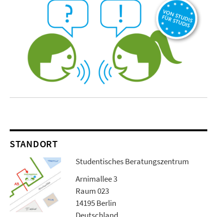
STANDORT
Studentisches Beratungszentrum
Arnimallee 3
Raum 023
14195 Berlin
Deutschland