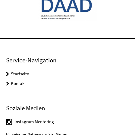
Service-Navigation
Startseite
Kontakt
Soziale Medien
Instagram Mentoring
Hinweise zur Nutzung sozialer Medien