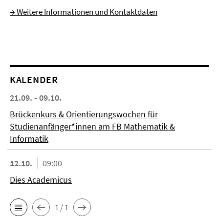
→ Weitere Informationen und Kontaktdaten
KALENDER
21.09. - 09.10.
Brückenkurs & Orientierungswochen für
Studienanfänger*innen am FB Mathematik &
Informatik
12.10.
09:00
Dies Academicus
1 / 1