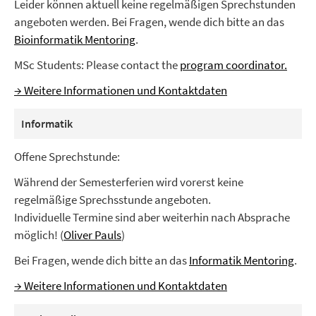
Leider können aktuell keine regelmäßigen Sprechstunden
angeboten werden. Bei Fragen, wende dich bitte an das
Bioinformatik Mentoring
.
MSc Students: Please contact the
program coordinator.
→ Weitere Informationen und Kontaktdaten
Informatik
Offene Sprechstunde:
Während der Semesterferien wird vorerst keine
regelmäßige Sprechsstunde angeboten.
Individuelle Termine sind aber weiterhin nach Absprache
möglich! (
Oliver Pauls
)
Bei Fragen, wende dich bitte an das
Informatik Mentoring
.
→ Weitere Informationen und Kontaktdaten