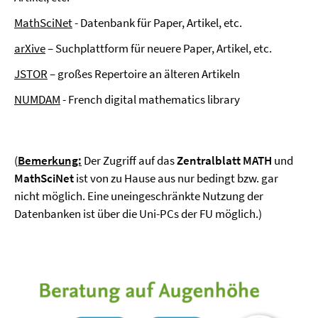
MathSciNet
- Datenbank für Paper, Artikel, etc.
arXive
– Suchplattform für neuere Paper, Artikel, etc.
JSTOR
– großes Repertoire an älteren Artikeln
NUMDAM
- French digital mathematics library
(
Bemerkung:
Der Zugriff auf das
Zentralblatt MATH
und
MathSciNet
ist von zu Hause aus nur bedingt bzw. gar
nicht möglich. Eine uneingeschränkte Nutzung der
Datenbanken ist über die Uni-PCs der FU möglich.)