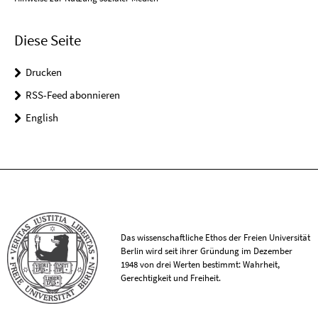
Diese Seite
Drucken
RSS-Feed abonnieren
English
Das wissenschaftliche Ethos der Freien Universität
Berlin wird seit ihrer Gründung im Dezember
1948 von drei Werten bestimmt: Wahrheit,
Gerechtigkeit und Freiheit.