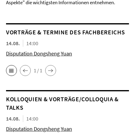
Aspekte" die wichtigsten Informationen entnehmen.
VORTRÄGE & TERMINE DES FACHBEREICHS
14.08.
14:00
Disputation Dongsheng Yuan
1 / 1
KOL­LO­QUIEN & VORTRÄGE/COLLOQUIA &
TALKS
14.08.
14:00
Disputation Dongsheng Yuan