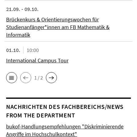
21.09. - 09.10.
Brückenkurs & Orientierungswochen für
Studienanfänger*innen am FB Mathematik &
Informatik
01.10.
10:00
International Campus Tour
1 / 2
NACHRICHTEN DES FACHBEREICHS/NEWS
FROM THE DEPARTMENT
bukof-Handlungsempfehlungen "Diskriminierende
Angriffe im Hochschulkontext"