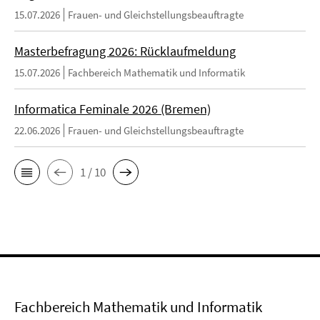
15.07.2026
Frauen- und Gleichstellungsbeauftragte
Masterbefragung 2026: Rücklaufmeldung
15.07.2026
Fachbereich Mathematik und Informatik
Informatica Feminale 2026 (Bremen)
22.06.2026
Frauen- und Gleichstellungsbeauftragte
1 / 10
Fachbereich Mathematik und Informatik