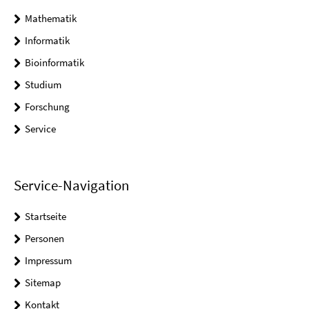
Mathematik
Informatik
Bioinformatik
Studium
Forschung
Service
Service-Navigation
Startseite
Personen
Impressum
Sitemap
Kontakt