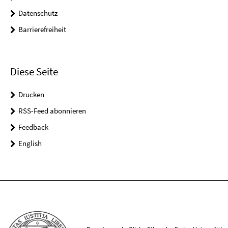
Datenschutz
Barrierefreiheit
Diese Seite
Drucken
RSS-Feed abonnieren
Feedback
English