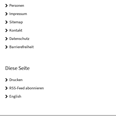
Personen
Impressum
Sitemap
Kontakt
Datenschutz
Barrierefreiheit
Diese Seite
Drucken
RSS-Feed abonnieren
English