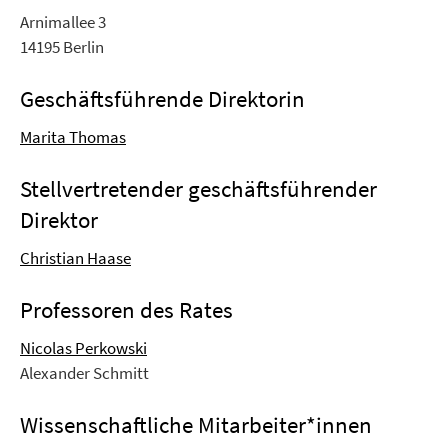
Arnimallee 3
14195 Berlin
Geschäftsführende Direktorin
Marita Thomas
Stellvertretender geschäftsführender
Direktor
Christian Haase
Professoren des Rates
Nicolas Perkowski
Alexander Schmitt
Wissenschaftliche Mitarbeiter*innen