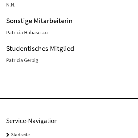
N.N.
Sonstige Mitarbeiterin
Patricia Habasescu
Studentisches Mitglied
Patricia Gerbig
Service-Navigation
Startseite