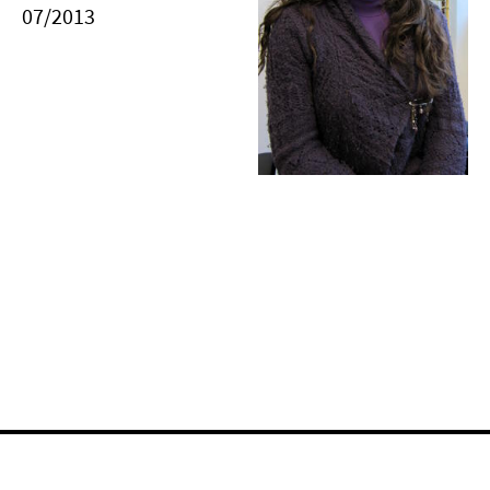
07/2013