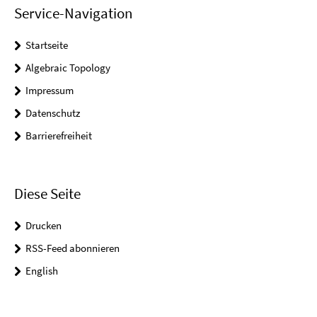
Service-Navigation
Startseite
Algebraic Topology
Impressum
Datenschutz
Barrierefreiheit
Diese Seite
Drucken
RSS-Feed abonnieren
English