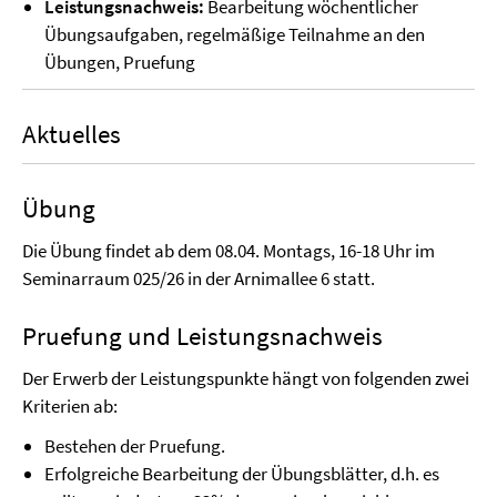
Leistungsnachweis:
Bearbeitung wöchentlicher
Übungsaufgaben, regelmäßige Teilnahme an den
Übungen, Pruefung
Aktuelles
Übung
Die Übung findet ab dem 08.04. Montags, 16-18 Uhr im
Seminarraum 025/26 in der Arnimallee 6 statt.
Pruefung und Leistungsnachweis
Der Erwerb der Leistungspunkte hängt von folgenden zwei
Kriterien ab:
Bestehen der Pruefung.
Erfolgreiche Bearbeitung der Übungsblätter, d.h. es