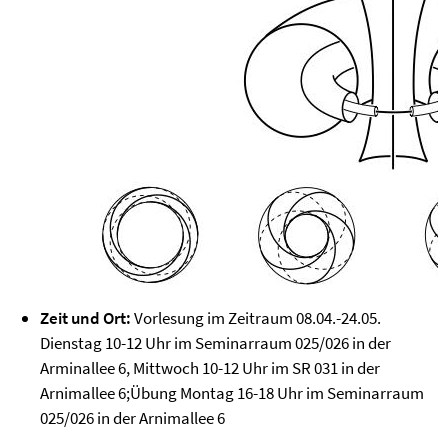
Zeit und Ort:
Vorlesung im Zeitraum 08.04.-24.05.
Dienstag 10-12 Uhr im Seminarraum 025/026 in der
Arminallee 6, Mittwoch 10-12 Uhr im SR 031 in der
Arnimallee 6;Übung Montag 16-18 Uhr im Seminarraum
025/026 in der Arnimallee 6