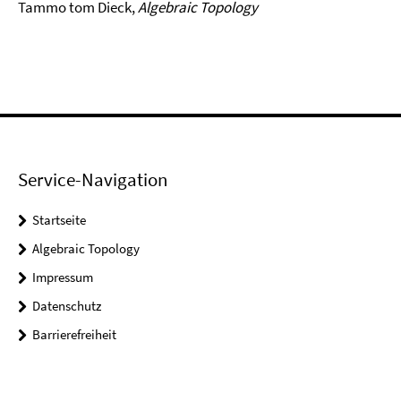
Tammo tom Dieck,
Algebraic Topology
Service-Navigation
Startseite
Algebraic Topology
Impressum
Datenschutz
Barrierefreiheit