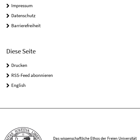
Impressum
Datenschutz
Barrierefreiheit
Diese Seite
Drucken
RSS-Feed abonnieren
English
Das wissenschaftliche Ethos der Freien Universität