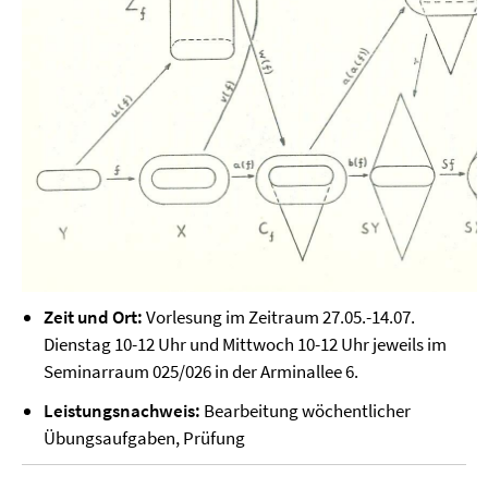
Zeit und Ort:
Vorlesung im Zeitraum 27.05.-14.07.
Dienstag 10-12 Uhr und Mittwoch 10-12 Uhr jeweils im
Seminarraum 025/026 in der Arminallee 6.
Leistungsnachweis:
Bearbeitung wöchentlicher
Übungsaufgaben, Prüfung