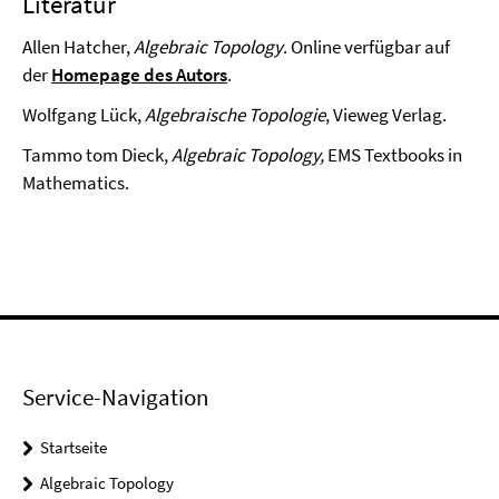
Literatur
Allen Hatcher,
Algebraic Topology
. Online verfügbar auf
der
Homepage des Autors
.
Wolfgang Lück,
Algebraische Topologie
, Vieweg Verlag.
Tammo tom Dieck,
Algebraic Topology,
EMS Textbooks in
Mathematics.
Service-Navigation
Startseite
Algebraic Topology