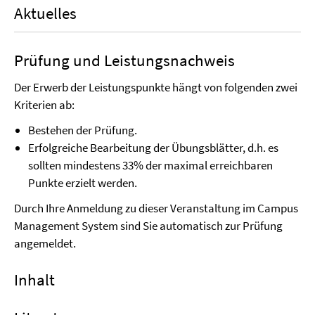
Aktuelles
Prüfung und Leistungsnachweis
Der Erwerb der Leistungspunkte hängt von folgenden zwei
Kriterien ab:
Bestehen der Prüfung.
Erfolgreiche Bearbeitung der Übungsblätter, d.h. es
sollten mindestens 33% der maximal erreichbaren
Punkte erzielt werden.
Durch Ihre Anmeldung zu dieser Veranstaltung im Campus
Management System sind Sie automatisch zur Prüfung
angemeldet.
Inhalt