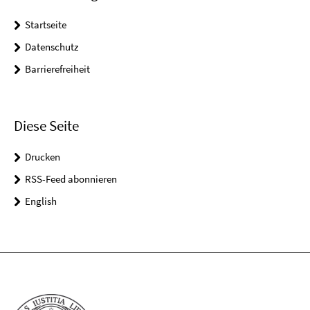
Startseite
Datenschutz
Barrierefreiheit
Diese Seite
Drucken
RSS-Feed abonnieren
English