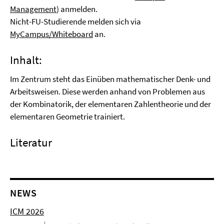
Management
) anmelden.
Nicht-FU-Studierende melden sich via
MyCampus/Whiteboard
an.
Inhalt:
Im Zentrum steht das Einüben mathematischer Denk- und
Arbeitsweisen. Diese werden anhand von Problemen aus
der Kombinatorik, der elementaren Zahlentheorie und der
elementaren Geometrie trainiert.
Literatur
NEWS
ICM 2026