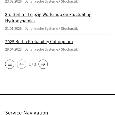
23.07.2026
Dynamische Systeme / Stochastik
3rd Berlin - Leipzig Workshop on Fluctuating
Hydrodynamics
21.01.2026
Dynamische Systeme / Stochastik
2025 Berlin Probability Colloquium
29.04.2025
Dynamische Systeme / Stochastik
1 / 3
Service-Navigation