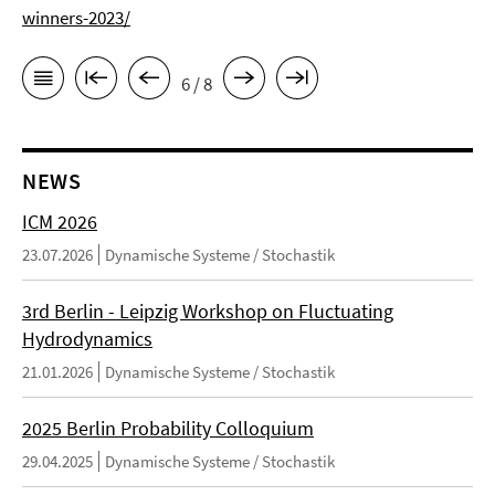
winners-2023/
6 / 8
NEWS
ICM 2026
23.07.2026
Dynamische Systeme / Stochastik
3rd Berlin - Leipzig Workshop on Fluctuating
Hydrodynamics
21.01.2026
Dynamische Systeme / Stochastik
2025 Berlin Probability Colloquium
29.04.2025
Dynamische Systeme / Stochastik