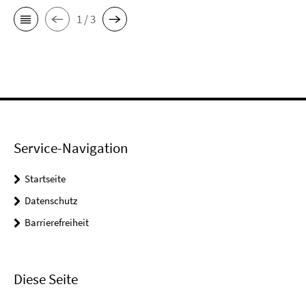
1 / 3
Service-Navigation
Startseite
Datenschutz
Barrierefreiheit
Diese Seite