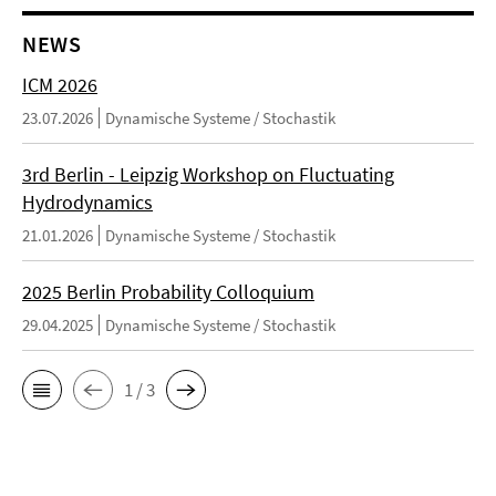
NEWS
ICM 2026
23.07.2026
Dynamische Systeme / Stochastik
3rd Berlin - Leipzig Workshop on Fluctuating
Hydrodynamics
21.01.2026
Dynamische Systeme / Stochastik
2025 Berlin Probability Colloquium
29.04.2025
Dynamische Systeme / Stochastik
1 / 3