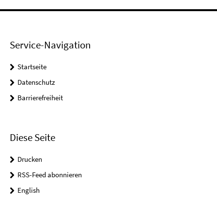
Service-Navigation
Startseite
Datenschutz
Barrierefreiheit
Diese Seite
Drucken
RSS-Feed abonnieren
English