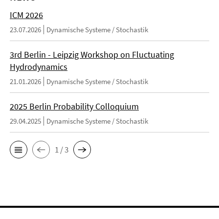
ICM 2026
23.07.2026
Dynamische Systeme / Stochastik
3rd Berlin - Leipzig Workshop on Fluctuating
Hydrodynamics
21.01.2026
Dynamische Systeme / Stochastik
2025 Berlin Probability Colloquium
29.04.2025
Dynamische Systeme / Stochastik
1 / 3