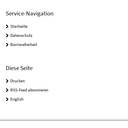
Service-Navigation
Startseite
Datenschutz
Barrierefreiheit
Diese Seite
Drucken
RSS-Feed abonnieren
English