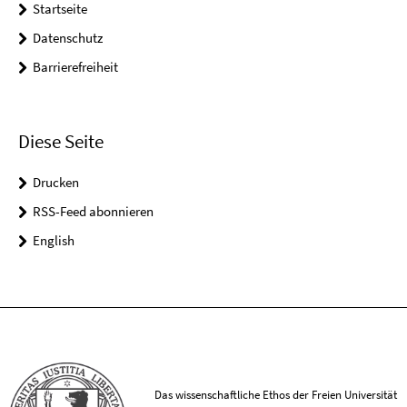
Startseite
Datenschutz
Barrierefreiheit
Diese Seite
Drucken
RSS-Feed abonnieren
English
Das wissenschaftliche Ethos der Freien Universität