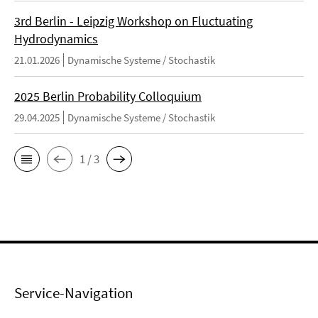
3rd Berlin - Leipzig Workshop on Fluctuating
Hydrodynamics
21.01.2026
Dynamische Systeme / Stochastik
2025 Berlin Probability Colloquium
29.04.2025
Dynamische Systeme / Stochastik
1 / 3
Service-Navigation