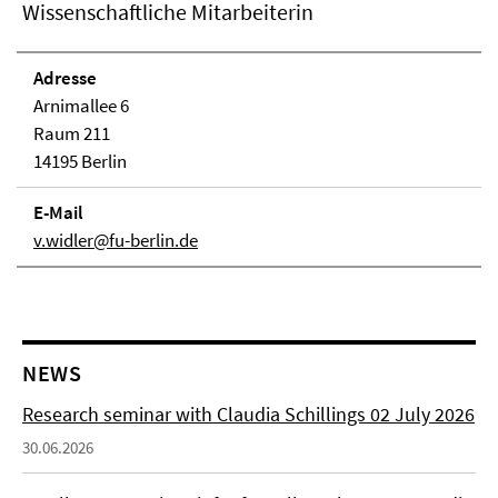
Wissenschaftliche Mitarbeiterin
Adresse
Arnimallee 6
Raum 211
14195 Berlin
E-Mail
v.widler@fu-berlin.de
NEWS
Research seminar with Claudia Schillings 02 July 2026
30.06.2026