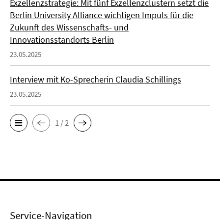
Exzellenzstrategie: Mit fünf Exzellenzclustern setzt die
Berlin University Alliance wichtigen Impuls für die
Zukunft des Wissenschafts- und
Innovationsstandorts Berlin
23.05.2025
Interview mit Ko-Sprecherin Claudia Schillings
23.05.2025
1 / 2
Service-Navigation