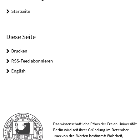
Startseite
Diese Seite
Drucken
RSS-Feed abonnieren
English
Das wissenschaftliche Ethos der Freien Universität
Berlin wird seit ihrer Gründung im Dezember
1948 von drei Werten bestimmt: Wahrheit,