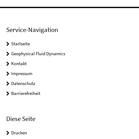
Service-Navigation
Startseite
Geophysical Fluid Dynamics
Kontakt
Impressum
Datenschutz
Barrierefreiheit
Diese Seite
Drucken