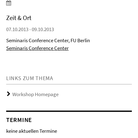
Zeit & Ort
07.10.2013 - 09.10.2013
Seminaris Conference Center, FU Berlin
Seminaris Conference Center
LINKS ZUM THEMA
Workshop Homepage
TERMINE
keine aktuellen Termine