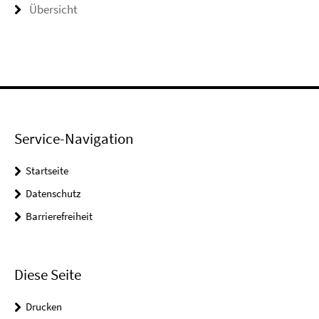
Übersicht
Service-Navigation
Startseite
Datenschutz
Barrierefreiheit
Diese Seite
Drucken