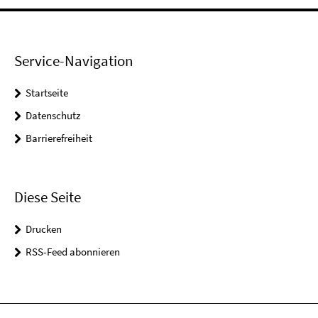
Service-Navigation
Startseite
Datenschutz
Barrierefreiheit
Diese Seite
Drucken
RSS-Feed abonnieren