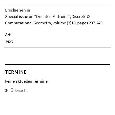
Erschienen in
Special issue on "Oriented Matroids'', Discrete &
Computational Geometry, volume (3)10, pages 237-240
Art
Text
TERMINE
keine aktuellen Termine
Übersicht