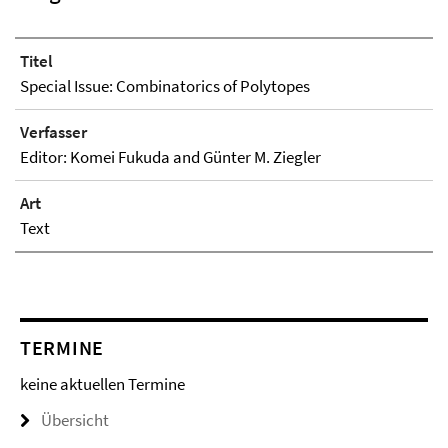
Titel
Special Issue: Combinatorics of Polytopes
Verfasser
Editor: Komei Fukuda and Günter M. Ziegler
Art
Text
TERMINE
keine aktuellen Termine
Übersicht