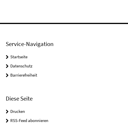
Service-Navigation
Startseite
Datenschutz
Barrierefreiheit
Diese Seite
Drucken
RSS-Feed abonnieren