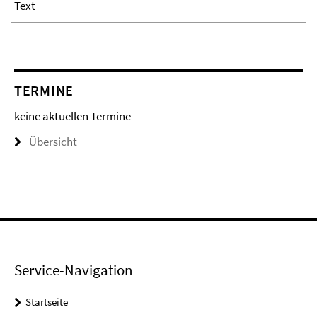
Text
TERMINE
keine aktuellen Termine
Übersicht
Service-Navigation
Startseite