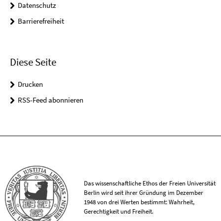
Datenschutz
Barrierefreiheit
Diese Seite
Drucken
RSS-Feed abonnieren
Das wissenschaftliche Ethos der Freien Universität
Berlin wird seit ihrer Gründung im Dezember
1948 von drei Werten bestimmt: Wahrheit,
Gerechtigkeit und Freiheit.