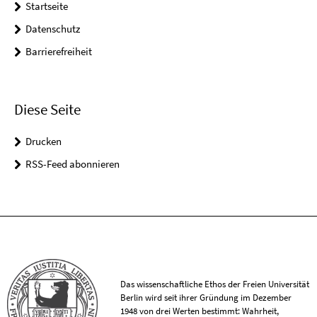
Startseite
Datenschutz
Barrierefreiheit
Diese Seite
Drucken
RSS-Feed abonnieren
Das wissenschaftliche Ethos der Freien Universität
Berlin wird seit ihrer Gründung im Dezember
1948 von drei Werten bestimmt: Wahrheit,