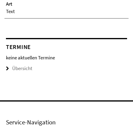
Art
Text
TERMINE
keine aktuellen Termine
Übersicht
Service-Navigation