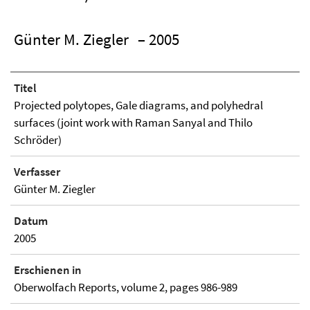
Günter M. Ziegler
– 2005
Titel
Projected polytopes, Gale diagrams, and polyhedral
surfaces (joint work with Raman Sanyal and Thilo
Schröder)
Verfasser
Günter M. Ziegler
Datum
2005
Erschienen in
Oberwolfach Reports, volume 2, pages 986-989