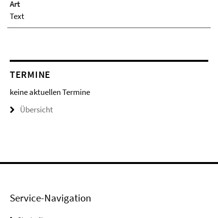
Art
Text
TERMINE
keine aktuellen Termine
Übersicht
Service-Navigation