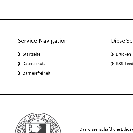
Service-Navigation
Diese Se
Startseite
Drucken
Datenschutz
RSS-Feed
Barrierefreiheit
Das wissenschaftliche Ethos de