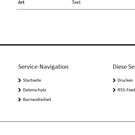
Art
Text
Service-Navigation
Diese Se
Startseite
Drucken
Datenschutz
RSS-Feed
Barrierefreiheit