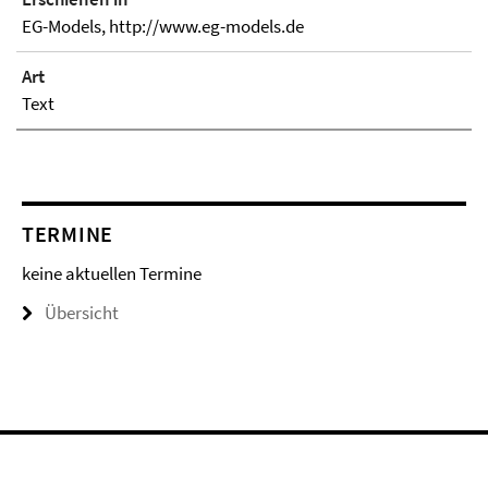
EG-Models, http://www.eg-models.de
Art
Text
TERMINE
keine aktuellen Termine
Übersicht