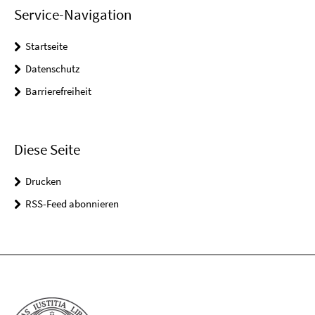
Service-Navigation
Startseite
Datenschutz
Barrierefreiheit
Diese Seite
Drucken
RSS-Feed abonnieren