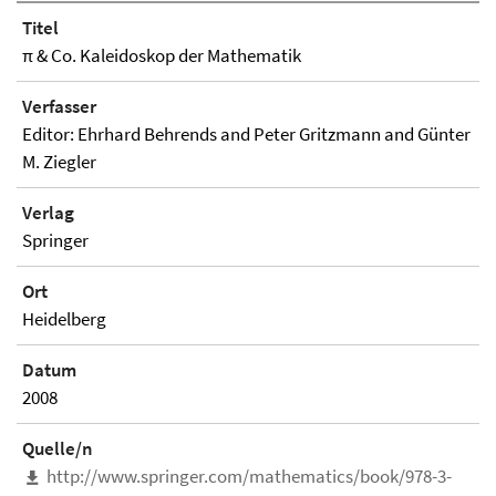
Titel
π & Co. Kaleidoskop der Mathematik
Verfasser
Editor: Ehrhard Behrends and Peter Gritzmann and Günter
M. Ziegler
Verlag
Springer
Ort
Heidelberg
Datum
2008
Quelle/n
http://www.springer.com/mathematics/book/978-3-