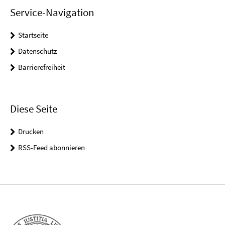
Service-Navigation
Startseite
Datenschutz
Barrierefreiheit
Diese Seite
Drucken
RSS-Feed abonnieren