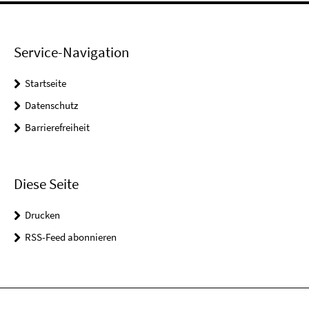
Service-Navigation
Startseite
Datenschutz
Barrierefreiheit
Diese Seite
Drucken
RSS-Feed abonnieren