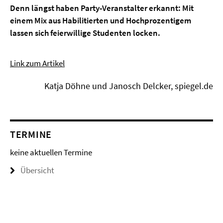
Denn längst haben Party-Veranstalter erkannt: Mit
einem Mix aus Habilitierten und Hochprozentigem
lassen sich feierwillige Studenten locken.
Link zum Artikel
Katja Döhne und Janosch Delcker, spiegel.de
TERMINE
keine aktuellen Termine
Übersicht