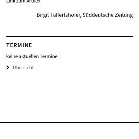
Link zum Artikel
Birgit Taffertshofer, Süddeutsche Zeitung
TERMINE
keine aktuellen Termine
Übersicht