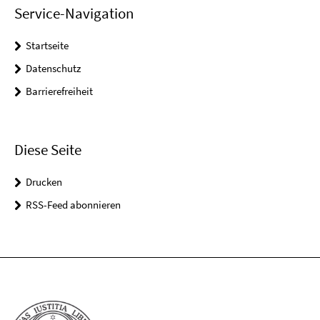
Service-Navigation
Startseite
Datenschutz
Barrierefreiheit
Diese Seite
Drucken
RSS-Feed abonnieren