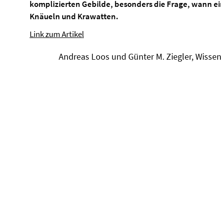
komplizierten Gebilde, besonders die Frage, wann ei
Knäueln und Krawatten.
Link zum Artikel
Andreas Loos und Günter M. Ziegler, Wiss