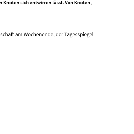
n Knoten sich entwirren lässt. Von Knoten,
enschaft am Wochenende, der Tagesspiegel