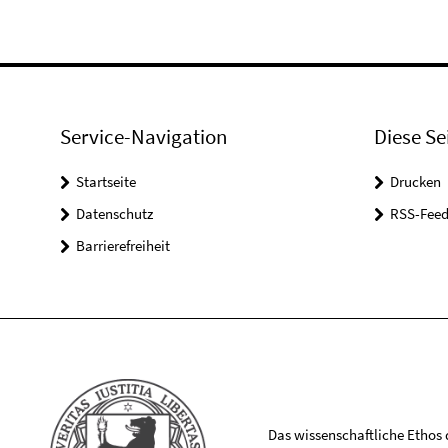
Service-Navigation
Diese Se
Startseite
Drucken
Datenschutz
RSS-Feed
Barrierefreiheit
Das wissenschaftliche Ethos de