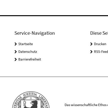
Service-Navigation
Diese Se
Startseite
Drucken
Datenschutz
RSS-Feed
Barrierefreiheit
Das wissenschaftliche Ethos de