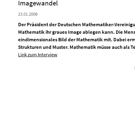
Imagewandel
23.01.2008
Der Präsident der Deutschen Mathematiker-Vereinigung
Mathematik ihr graues Image ablegen kann. Die Men
eindimensionales Bild der Mathematik mit. Dabei ermö
Strukturen und Muster. Mathematik müsse auch als Tei
Link zum Interview