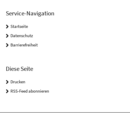
Service-Navigation
Startseite
Datenschutz
Barrierefreiheit
Diese Seite
Drucken
RSS-Feed abonnieren