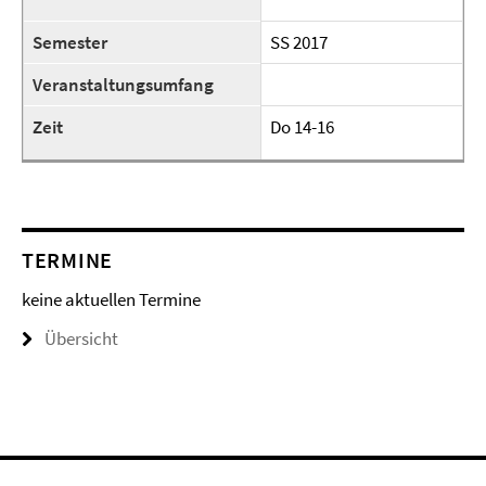
Semester
SS 2017
Veranstaltungsumfang
Zeit
Do 14-16
TERMINE
keine aktuellen Termine
Übersicht