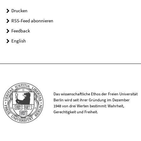
Drucken
RSS-Feed abonnieren
Feedback
English
Das wissenschaftliche Ethos der Freien Universität
Berlin wird seit ihrer Gründung im Dezember
1948 von drei Werten bestimmt: Wahrheit,
Gerechtigkeit und Freiheit.