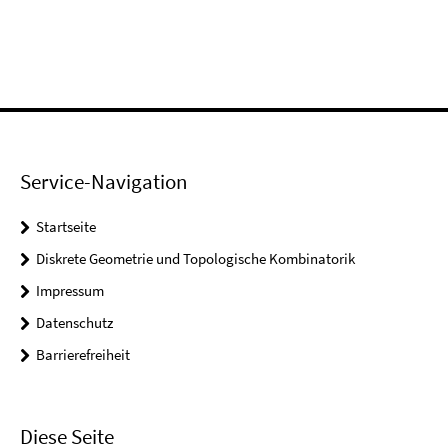
Service-Navigation
Startseite
Diskrete Geometrie und Topologische Kombinatorik
Impressum
Datenschutz
Barrierefreiheit
Diese Seite