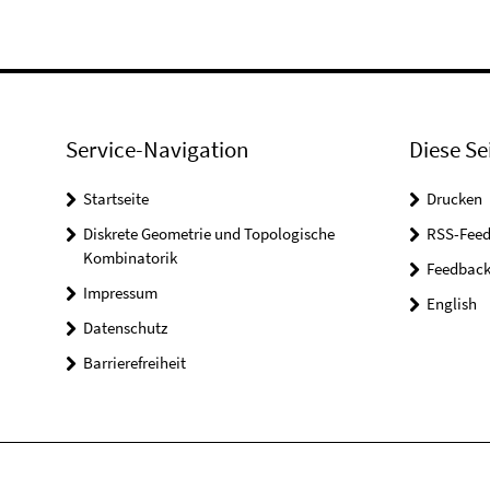
Service-Navigation
Diese Se
Startseite
Drucken
Diskrete Geometrie und Topologische
RSS-Feed
Kombinatorik
Feedbac
Impressum
English
Datenschutz
Barrierefreiheit