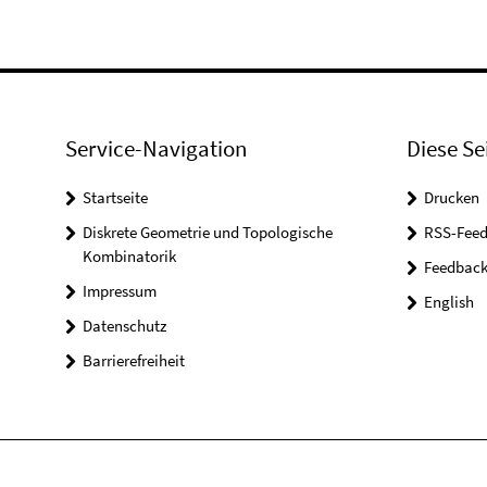
Service-Navigation
Diese Se
Startseite
Drucken
Diskrete Geometrie und Topologische
RSS-Feed
Kombinatorik
Feedbac
Impressum
English
Datenschutz
Barrierefreiheit