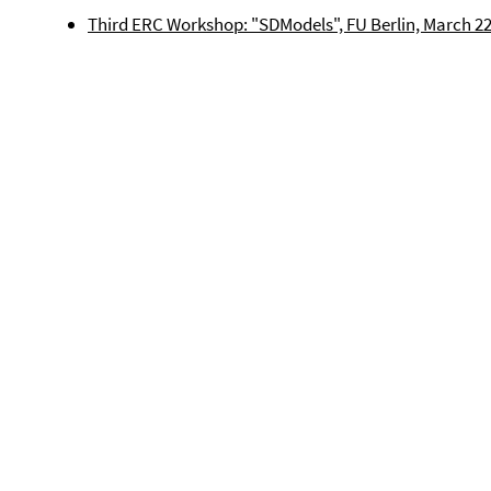
Third ERC Workshop: "SDModels", FU Berlin, March 22