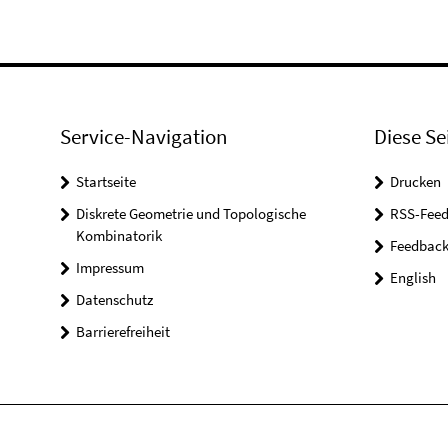
Service-Navigation
Diese Se
Startseite
Drucken
Diskrete Geometrie und Topologische
RSS-Feed
Kombinatorik
Feedbac
Impressum
English
Datenschutz
Barrierefreiheit