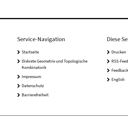
Service-Navigation
Diese Se
Startseite
Drucken
Diskrete Geometrie und Topologische
RSS-Feed
Kombinatorik
Feedbac
Impressum
English
Datenschutz
Barrierefreiheit