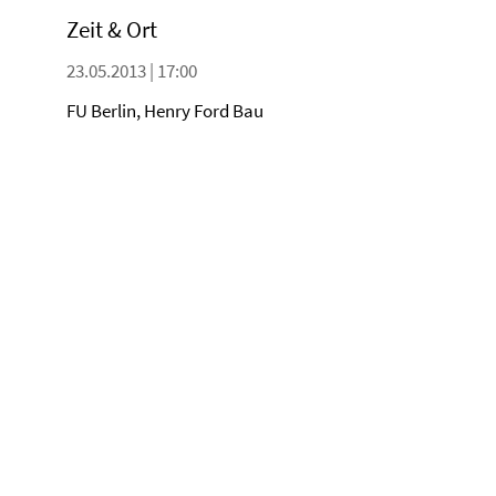
Zeit & Ort
23.05.2013 | 17:00
FU Berlin, Henry Ford Bau